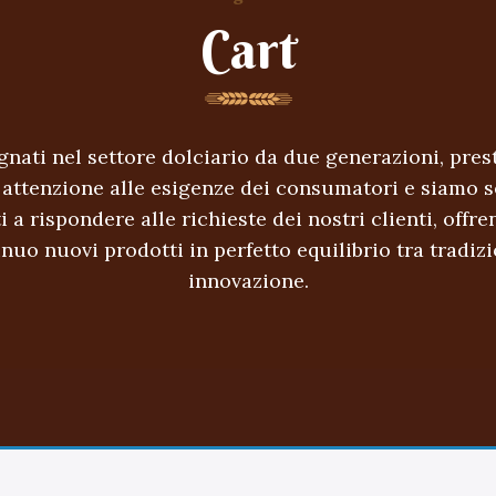
Cart
nati nel settore dolciario da due generazioni, pre
 attenzione alle esigenze dei consumatori e siamo 
i a rispondere alle richieste dei nostri clienti, offre
nuo nuovi prodotti in perfetto equilibrio tra tradiz
innovazione.