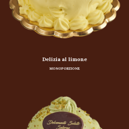
Delizia al limone
MONOPORZIONE