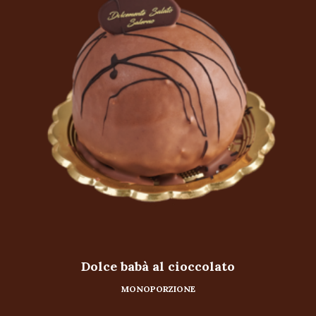
Dolce babà al cioccolato
MONOPORZIONE