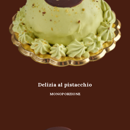
Delizia al pistacchio
MONOPORZIONE