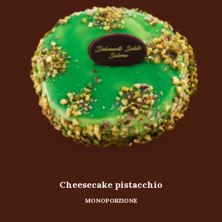
Cheesecake pistacchio
MONOPORZIONE