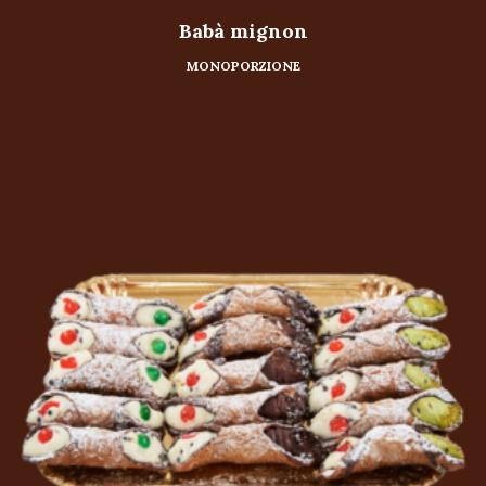
Babà mignon
MONOPORZIONE