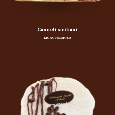
Cannoli siciliani
MONOPORZIONE