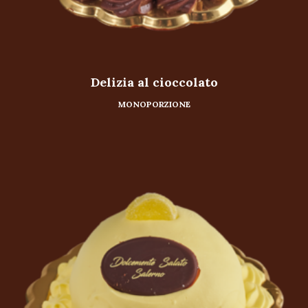
Delizia al cioccolato
MONOPORZIONE