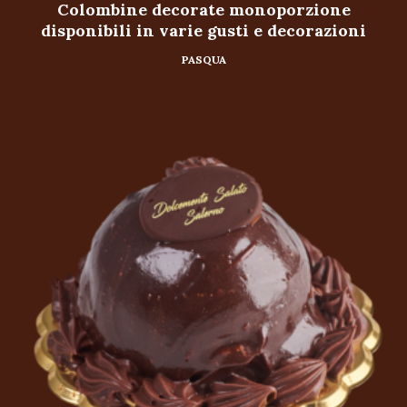
Colombine decorate monoporzione
disponibili in varie gusti e decorazioni
PASQUA