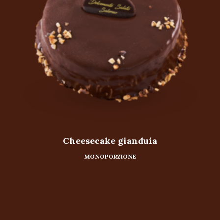
Cheesecake gianduia
MONOPORZIONE