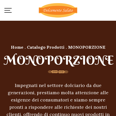
Home
.
Catalogo Prodotti
.
MONOPORZIONE
MONOPORZIONE
Impegnati nel settore dolciario da due
generazioni, prestiamo molta attenzione alle
esigenze dei consumatori e siamo sempre
pronti a rispondere alle richieste dei nostri
clienti, offrendo di continuo nuovi prodotti in