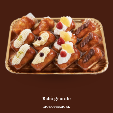
Babà grande
MONOPORZIONE