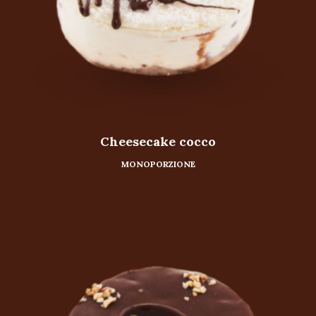
Cheesecake cocco
MONOPORZIONE