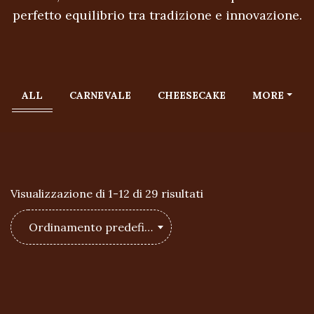
perfetto equilibrio tra tradizione e innovazione.
ALL
CARNEVALE
CHEESECAKE
MORE
Visualizzazione di 1-12 di 29 risultati
Ordinamento predefinito