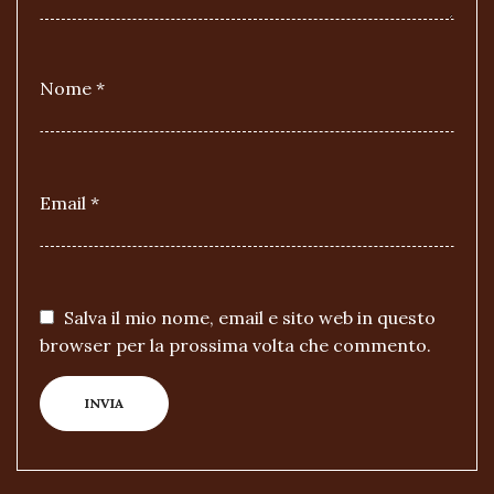
Nome
*
Email
*
Salva il mio nome, email e sito web in questo
browser per la prossima volta che commento.