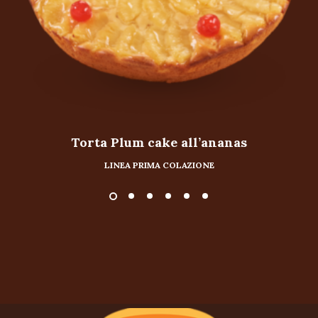
Torta Plum cake all’ananas
LINEA PRIMA COLAZIONE