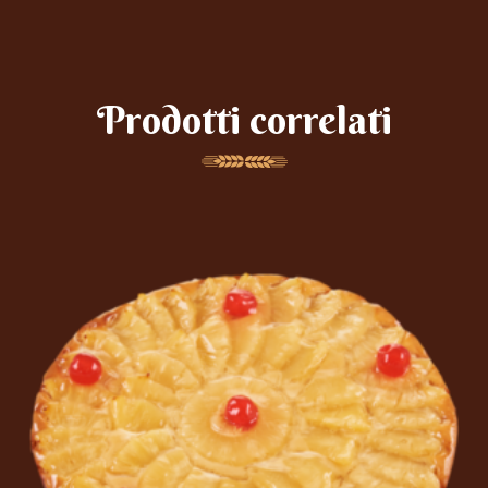
Prodotti correlati