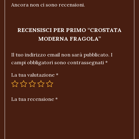
Ancora non ci sono recensioni.
RECENSISCI PER PRIMO “CROSTATA
MODERNA FRAGOLA”
Il tuo indirizzo email non sarà pubblicato.
I
campi obbligatori sono contrassegnati
*
La tua valutazione
*
La tua recensione
*