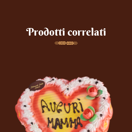
Prodotti correlati