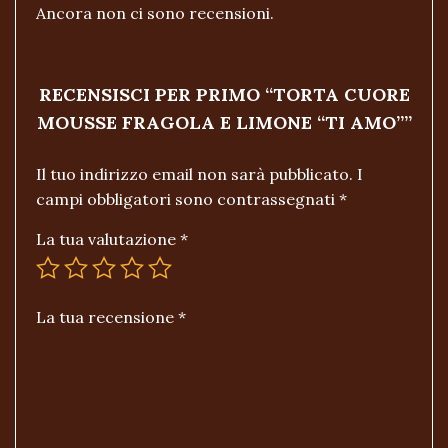
Ancora non ci sono recensioni.
RECENSISCI PER PRIMO “TORTA CUORE
MOUSSE FRAGOLA E LIMONE “TI AMO””
Il tuo indirizzo email non sarà pubblicato.
I
campi obbligatori sono contrassegnati
*
La tua valutazione
*
La tua recensione
*