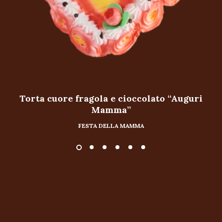
Torta cuore fragola e cioccolato “Auguri
Mamma”
FESTA DELLA MAMMA