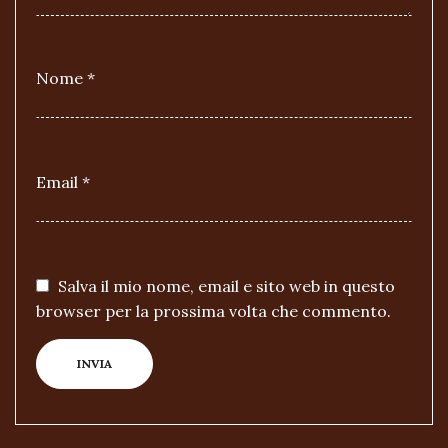
Nome
*
Email
*
Salva il mio nome, email e sito web in questo
browser per la prossima volta che commento.