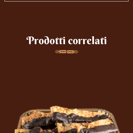
Prodotti correlati