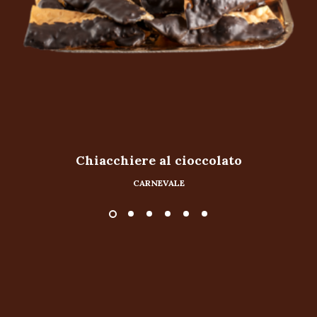
Chiacchiere al cioccolato
CARNEVALE