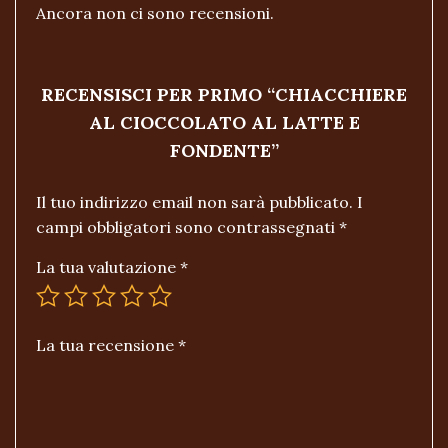
Ancora non ci sono recensioni.
RECENSISCI PER PRIMO “CHIACCHIERE
AL CIOCCOLATO AL LATTE E
FONDENTE”
Il tuo indirizzo email non sarà pubblicato.
I
campi obbligatori sono contrassegnati
*
La tua valutazione
*
La tua recensione
*