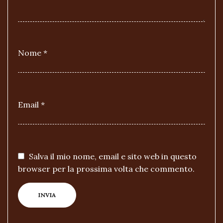
Nome
*
Email
*
Salva il mio nome, email e sito web in questo
browser per la prossima volta che commento.