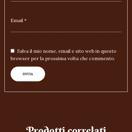
Email
*
Salva il mio nome, email e sito web in questo
browser per la prossima volta che commento.
Prodotti correlati