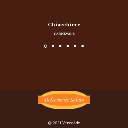
Chiacchiere
CARNEVALE
© 2021 VerveAdv