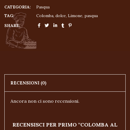
CATEGORIA:
Pasqua
TAG:
Colomba
,
dolce
,
Limone
,
pasqua
SHARE:
RECENSIONI (0)
Ancora non ci sono recensioni.
RECENSISCI PER PRIMO “COLOMBA AL