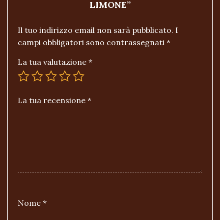
LIMONE”
Il tuo indirizzo email non sarà pubblicato.
I
campi obbligatori sono contrassegnati
*
La tua valutazione
*
La tua recensione
*
Nome
*