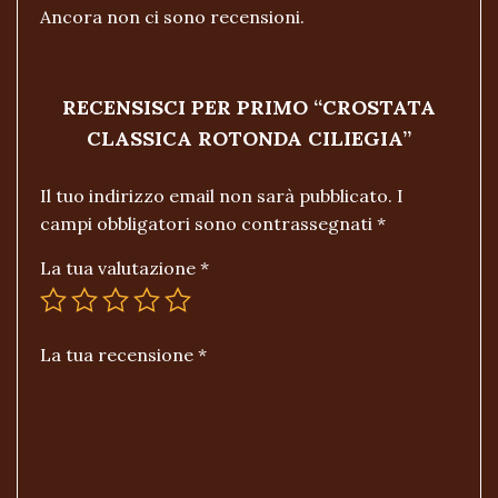
Ancora non ci sono recensioni.
RECENSISCI PER PRIMO “CROSTATA
CLASSICA ROTONDA CILIEGIA”
Il tuo indirizzo email non sarà pubblicato.
I
campi obbligatori sono contrassegnati
*
La tua valutazione
*
La tua recensione
*