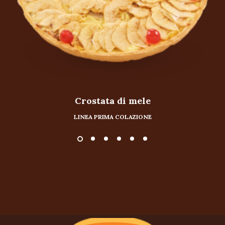
Crostata di mele
LINEA PRIMA COLAZIONE