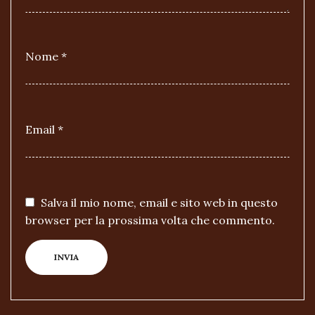
Nome
*
Email
*
Salva il mio nome, email e sito web in questo
browser per la prossima volta che commento.