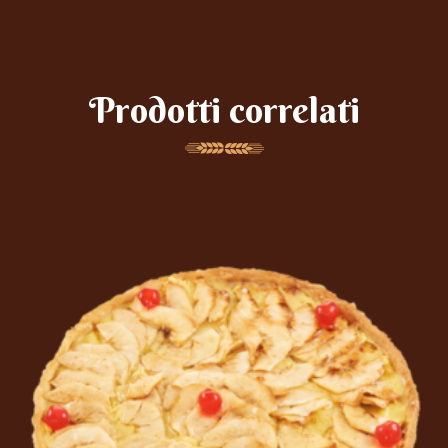
Prodotti correlati