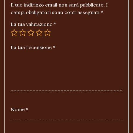
Il tuo indirizzo email non sarà pubblicato.
I
campi obbligatori sono contrassegnati
*
La tua valutazione
*
La tua recensione
*
Nome
*