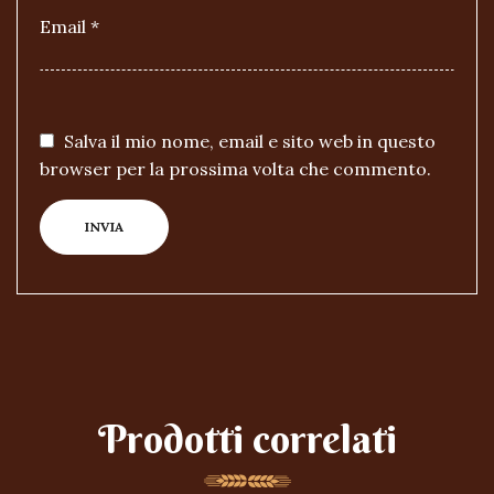
Email
*
Salva il mio nome, email e sito web in questo
browser per la prossima volta che commento.
Prodotti correlati