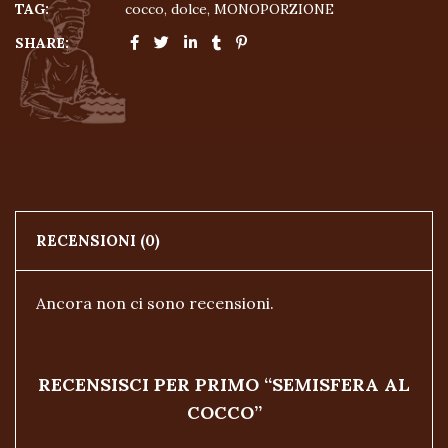
TAG:
cocco
,
dolce
,
MONOPORZIONE
SHARE:
RECENSIONI (0)
Ancora non ci sono recensioni.
RECENSISCI PER PRIMO “SEMISFERA AL
COCCO”